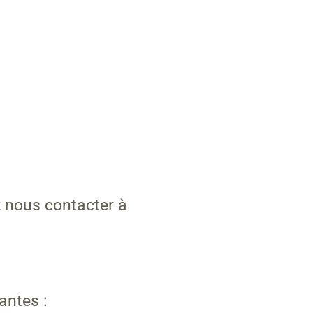
z nous contacter à
antes :