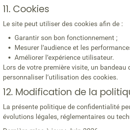
11. Cookies
Le site peut utiliser des cookies afin de :
Garantir son bon fonctionnement ;
Mesurer l’audience et les performances
Améliorer l’expérience utilisateur.
Lors de votre première visite, un bandeau 
personnaliser l’utilisation des cookies.
12. Modification de la politi
La présente politique de confidentialité p
évolutions légales, réglementaires ou tech