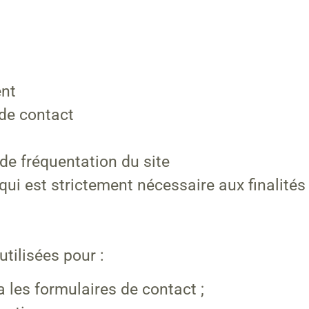
ent
de contact
de fréquentation du site
qui est strictement nécessaire aux finalités
tilisées pour :
les formulaires de contact ;