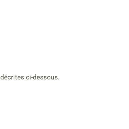
 décrites ci-dessous.