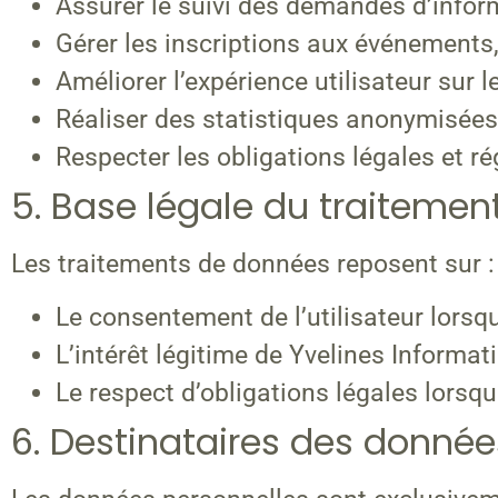
Assurer le suivi des demandes d’inform
Gérer les inscriptions aux événements,
Améliorer l’expérience utilisateur sur le
Réaliser des statistiques anonymisées 
Respecter les obligations légales et r
5. Base légale du traitemen
Les traitements de données reposent sur :
Le consentement de l’utilisateur lorsqu’
L’intérêt légitime de Yvelines Informa
Le respect d’obligations légales lorsqu
6. Destinataires des donnée