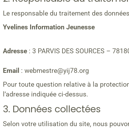
Le responsable du traitement des données 
Yvelines Information Jeunesse
Adresse
: 3 PARVIS DES SOURCES – 781
Email
: webmestre@yij78.org
Pour toute question relative à la protect
l’adresse indiquée ci-dessus.
3. Données collectées
Selon votre utilisation du site, nous pouv