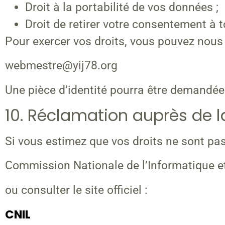
Droit à la portabilité de vos données ;
Droit de retirer votre consentement à 
Pour exercer vos droits, vous pouvez nous 
webmestre@yij78.org
Une pièce d’identité pourra être demandée a
10. Réclamation auprès de l
Si vous estimez que vos droits ne sont pa
Commission Nationale de l’Informatique et
ou consulter le site officiel :
CNIL