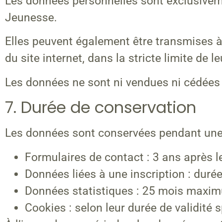
Les données personnelles sont exclusiveme
Jeunesse.
Elles peuvent également être transmises à
du site internet, dans la stricte limite de
Les données ne sont ni vendues ni cédées 
7. Durée de conservation
Les données sont conservées pendant une d
Formulaires de contact : 3 ans après l
Données liées à une inscription : durée
Données statistiques : 25 mois maxim
Cookies : selon leur durée de validité s