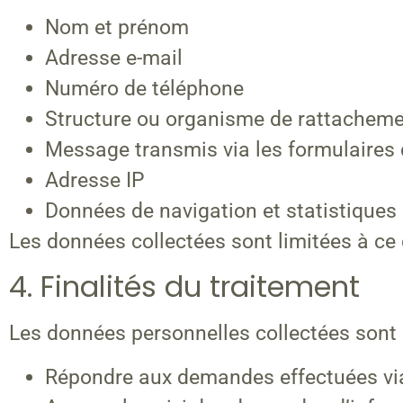
Nom et prénom
Adresse e-mail
Numéro de téléphone
Structure ou organisme de rattachem
Message transmis via les formulaires 
Adresse IP
Données de navigation et statistiques 
Les données collectées sont limitées à ce 
4. Finalités du traitement
Les données personnelles collectées sont u
Répondre aux demandes effectuées via 