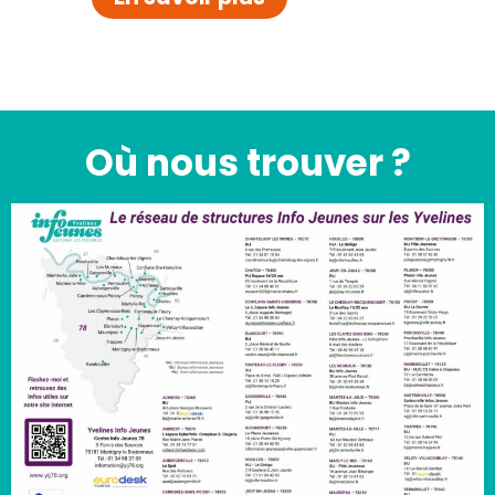
Où nous trouver ?