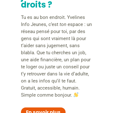
droits ?
Tu es au bon endroit. Yvelines
Info Jeunes, c’est
ton
espace : un
réseau pensé pour toi, par des
gens qui sont vraiment là pour
t’aider sans jugement, sans
blabla. Que tu cherches un job,
une aide financière, un plan pour
te loger ou juste un conseil pour
t’y retrouver dans la vie d’adulte,
on a les infos qu’il te faut.
Gratuit, accessible, humain.
Simple comme bonjour.
En savoir plus