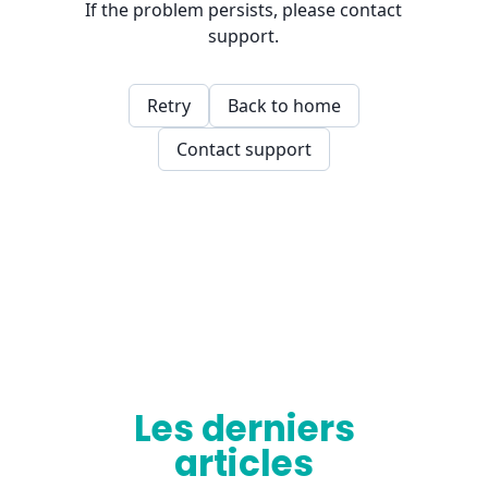
Les derniers
articles