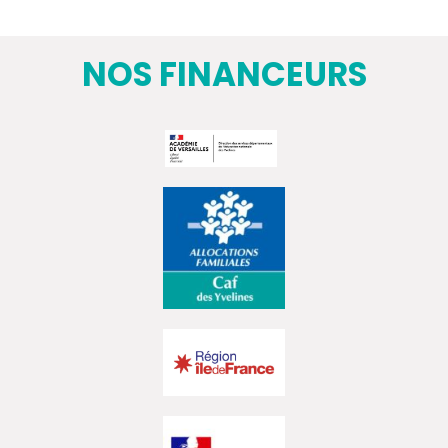
NOS FINANCEURS