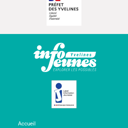
Accueil