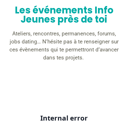
Les événements Info
Jeunes près de toi
Ateliers, rencontres, permanences, forums,
jobs dating… N’hésite pas à te renseigner sur
ces évènements qui te permettront d’avancer
dans tes projets.