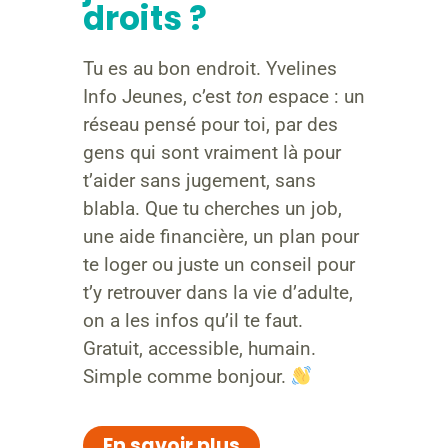
droits ?
Tu es au bon endroit. Yvelines
Info Jeunes, c’est
ton
espace : un
réseau pensé pour toi, par des
gens qui sont vraiment là pour
t’aider sans jugement, sans
blabla. Que tu cherches un job,
une aide financière, un plan pour
te loger ou juste un conseil pour
t’y retrouver dans la vie d’adulte,
on a les infos qu’il te faut.
Gratuit, accessible, humain.
Simple comme bonjour.
En savoir plus