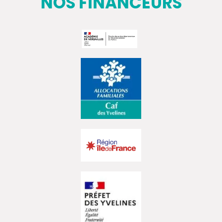
NOS FINANCEURS