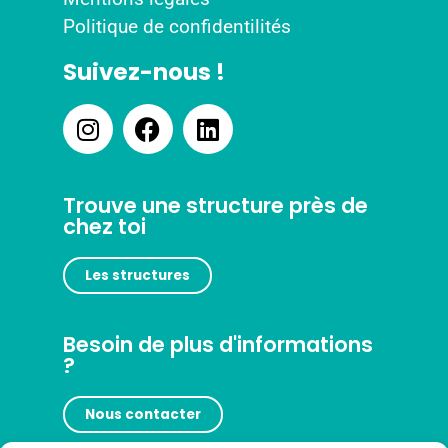
Politique de confidentilités
Suivez-nous !
Trouve une structure près de
chez toi
Les structures
Besoin de plus d'informations
?
Nous contacter