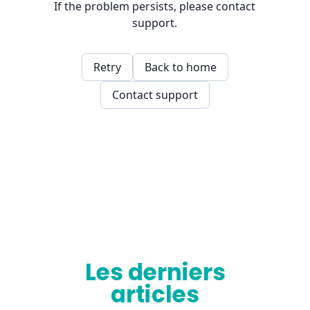
Les derniers
articles