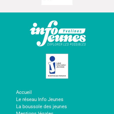
Accueil
Le réseau Info Jeunes
La boussole des jeunes
Mentions légales