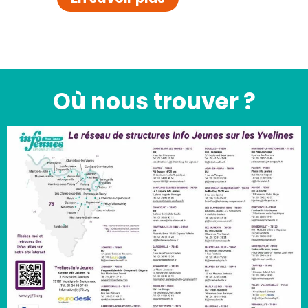
Où nous trouver ?