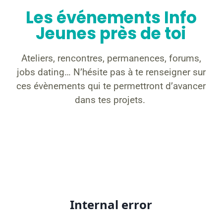
Les événements Info
Jeunes près de toi
Ateliers, rencontres, permanences, forums,
jobs dating… N’hésite pas à te renseigner sur
ces évènements qui te permettront d’avancer
dans tes projets.