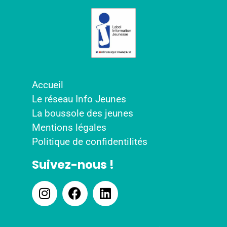
Accueil
Le réseau Info Jeunes
La boussole des jeunes
Mentions légales
Politique de confidentilités
Suivez-nous !