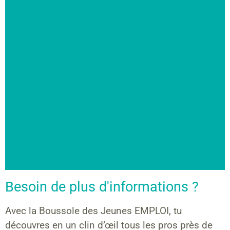
Besoin de plus d'informations ?
Avec la Boussole des Jeunes EMPLOI, tu
découvres en un clin d’œil tous les pros près de