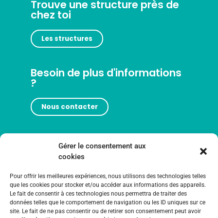
Trouve une structure près de
chez toi
Les structures
Besoin de plus d'informations
?
Nous contacter
Gérer le consentement aux
cookies
Pour offrir les meilleures expériences, nous utilisons des technologies telles
que les cookies pour stocker et/ou accéder aux informations des appareils.
Le fait de consentir à ces technologies nous permettra de traiter des
données telles que le comportement de navigation ou les ID uniques sur ce
site. Le fait de ne pas consentir ou de retirer son consentement peut avoir