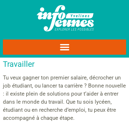
Travailler
Tu veux gagner ton premier salaire, décrocher un
job étudiant, ou lancer ta carrière ? Bonne nouvelle
: il existe plein de solutions pour t’aider à entrer
dans le monde du travail. Que tu sois lycéen,
étudiant ou en recherche d’emploi, tu peux être
accompagné à chaque étape.