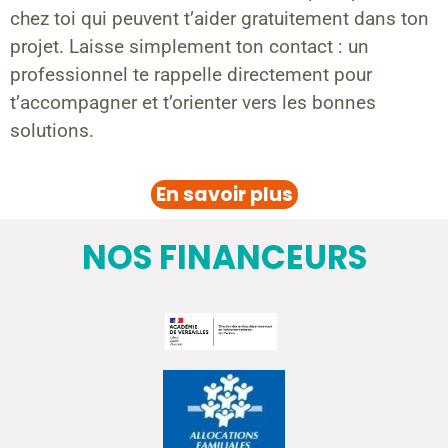
chez toi qui peuvent t’aider gratuitement dans ton
projet. Laisse simplement ton contact : un
professionnel te rappelle directement pour
t’accompagner et t’orienter vers les bonnes
solutions.
En savoir plus
NOS FINANCEURS