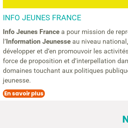
INFO JEUNES FRANCE
Info Jeunes France
a pour mission de repr
l’
Information Jeunesse
au niveau national,
développer et d’en promouvoir les activités
force de proposition et d’interpellation da
domaines touchant aux politiques publiqu
jeunesse.
En savoir plus
N