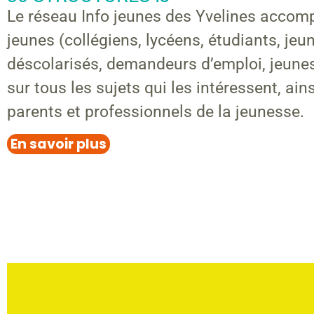
Le réseau Info jeunes des Yvelines accom
jeunes (collégiens, lycéens, étudiants, jeu
déscolarisés, demandeurs d’emploi, jeunes
sur tous les sujets qui les intéressent, ain
parents et professionnels de la jeunesse.
En savoir plus