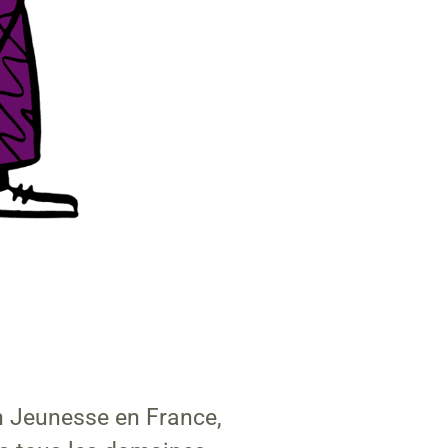
n Jeunesse en France,