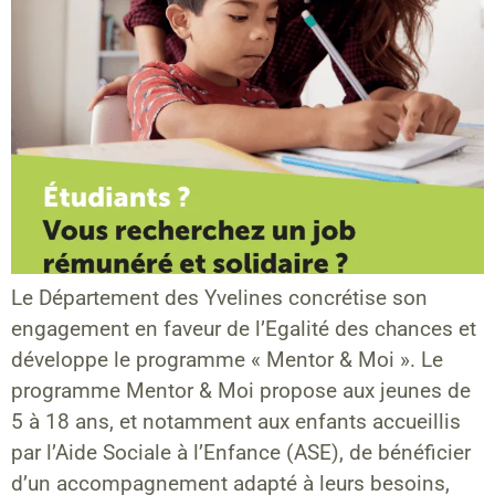
Le Département des Yvelines concrétise son
engagement en faveur de l’Egalité des chances et
développe le programme « Mentor & Moi ». Le
programme Mentor & Moi propose aux jeunes de
5 à 18 ans, et notamment aux enfants accueillis
par l’Aide Sociale à l’Enfance (ASE), de bénéficier
d’un accompagnement adapté à leurs besoins,