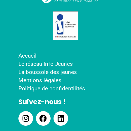
Accueil
Le réseau Info Jeunes
La boussole des jeunes
Mentions légales
Politique de confidentilités
Suivez-nous !