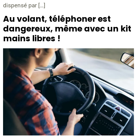
dispensé par […]
Au volant, téléphoner est
dangereux, même avec un kit
mains libres !