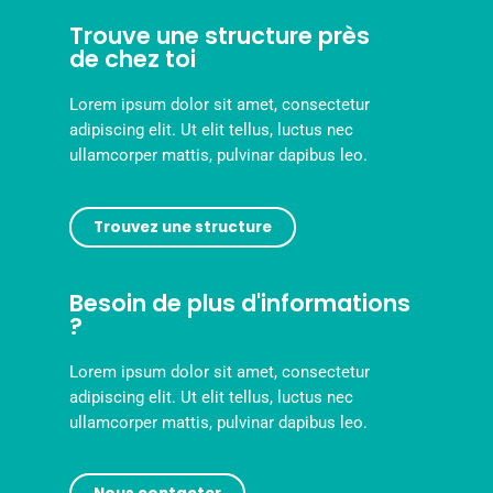
Trouve une structure près
de chez toi
Lorem ipsum dolor sit amet, consectetur
adipiscing elit. Ut elit tellus, luctus nec
ullamcorper mattis, pulvinar dapibus leo.
Trouvez une structure
Besoin de plus d'informations
?
Lorem ipsum dolor sit amet, consectetur
adipiscing elit. Ut elit tellus, luctus nec
ullamcorper mattis, pulvinar dapibus leo.