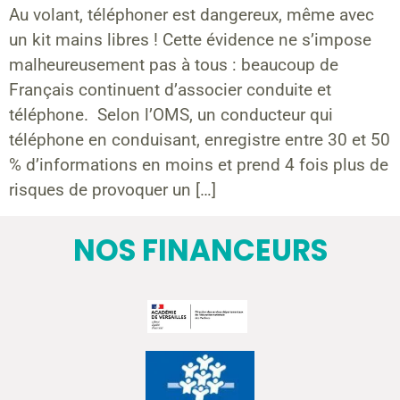
Au volant, téléphoner est dangereux, même avec
un kit mains libres ! Cette évidence ne s’impose
malheureusement pas à tous : beaucoup de
Français continuent d’associer conduite et
téléphone. Selon l’OMS, un conducteur qui
téléphone en conduisant, enregistre entre 30 et 50
% d’informations en moins et prend 4 fois plus de
risques de provoquer un […]
NOS FINANCEURS