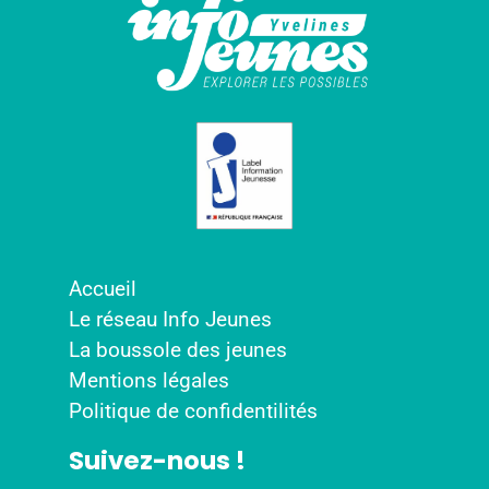
Accueil
Le réseau Info Jeunes
La boussole des jeunes
Mentions légales
Politique de confidentilités
Suivez-nous !