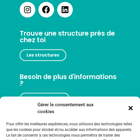
Trouve une structure près de
chez toi
Les structures
Besoin de plus d'informations
?
Nous contacter
Gérer le consentement aux
cookies
Pour offrir les meilleures expériences, nous utilisons des technologies telles
que les cookies pour stocker et/ou accéder aux informations des appareils.
Le fait de consentir à ces technologies nous permettra de traiter des